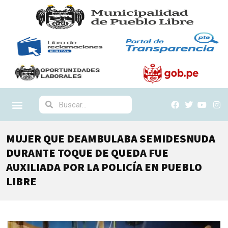
MUJER QUE DEAMBULABA SEMIDESNUDA
DURANTE TOQUE DE QUEDA FUE
AUXILIADA POR LA POLICÍA EN PUEBLO
LIBRE