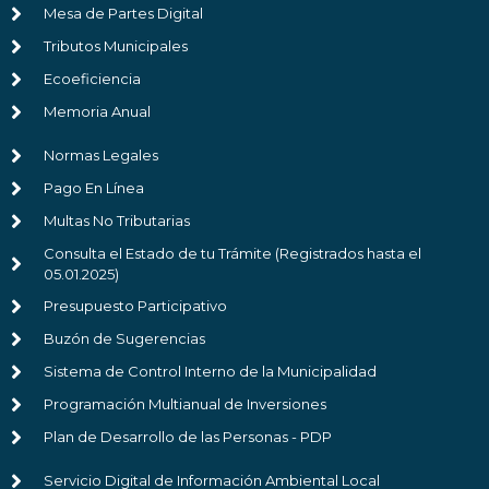
Mesa de Partes Digital
Tributos Municipales
Ecoeficiencia
Memoria Anual
Normas Legales
Pago En Línea
Multas No Tributarias
Consulta el Estado de tu Trámite (Registrados hasta el
05.01.2025)
Presupuesto Participativo
Buzón de Sugerencias
Sistema de Control Interno de la Municipalidad
Programación Multianual de Inversiones
Plan de Desarrollo de las Personas - PDP
Servicio Digital de Información Ambiental Local