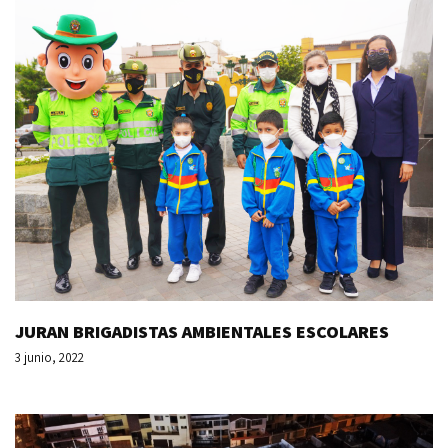
JURAN BRIGADISTAS AMBIENTALES ESCOLARES
3 junio, 2022