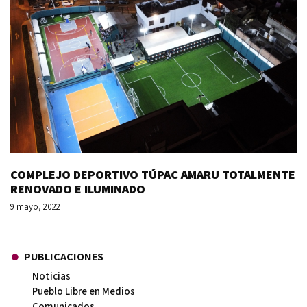
COMPLEJO DEPORTIVO TÚPAC AMARU TOTALMENTE
RENOVADO E ILUMINADO
9 mayo, 2022
PUBLICACIONES
Noticias
Pueblo Libre en Medios
Comunicados