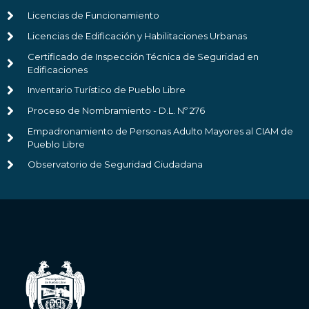
Licencias de Funcionamiento
Licencias de Edificación y Habilitaciones Urbanas
Certificado de Inspección Técnica de Seguridad en
Edificaciones
Inventario Turístico de Pueblo Libre
Proceso de Nombramiento - D.L. Nº 276
Empadronamiento de Personas Adulto Mayores al CIAM de
Pueblo Libre
Observatorio de Seguridad Ciudadana