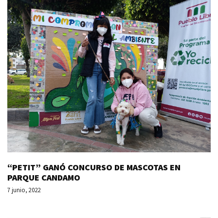
“PETIT” GANÓ CONCURSO DE MASCOTAS EN
PARQUE CANDAMO
7 junio, 2022