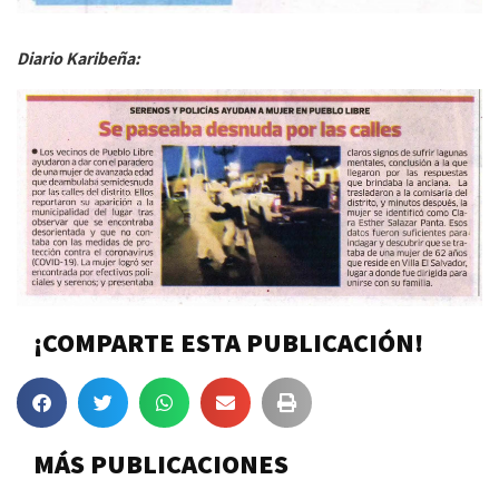
Diario Karibeña:
¡COMPARTE ESTA PUBLICACIÓN!
MÁS PUBLICACIONES