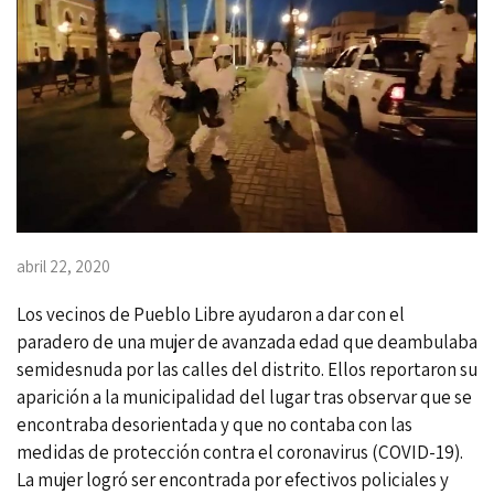
abril 22, 2020
Los vecinos de Pueblo Libre ayudaron a dar con el
paradero de una mujer de avanzada edad que deambulaba
semidesnuda por las calles del distrito. Ellos reportaron su
aparición a la municipalidad del lugar tras observar que se
encontraba desorientada y que no contaba con las
medidas de protección contra el coronavirus (COVID-19).
La mujer logró ser encontrada por efectivos policiales y