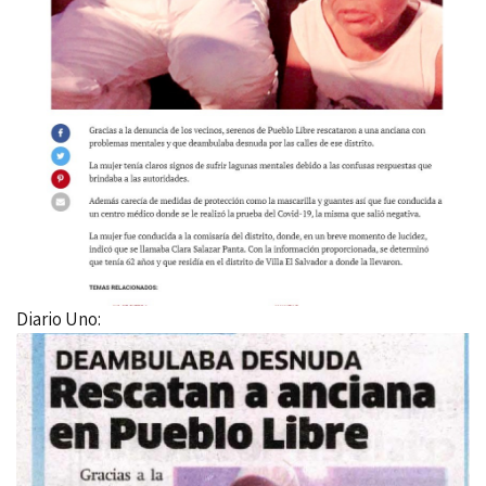
Diario Uno: