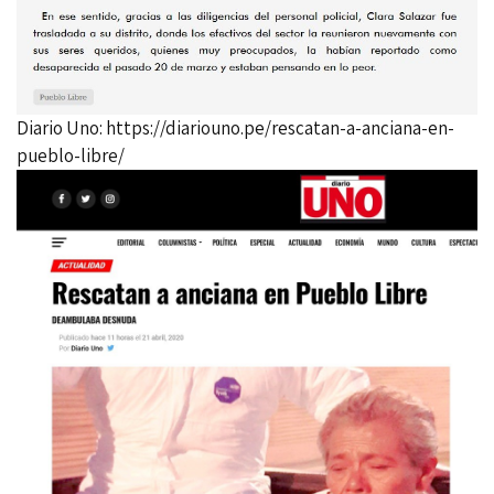
Diario Uno:
https://diariouno.pe/rescatan-a-anciana-en-
pueblo-libre/