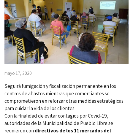
mayo 17, 2020
Seguirá fumigación y fiscalización permanente en los
centros de abastos mientras que comerciantes se
comprometieron en reforzar otras medidas estratégicas
para cuidar la vida de los clientes
Con la finalidad de evitar contagios por
Covid-19
,
autoridades de la Municipalidad de
Pueblo Libre
se
reunieron con
directivos de los 11 mercados del