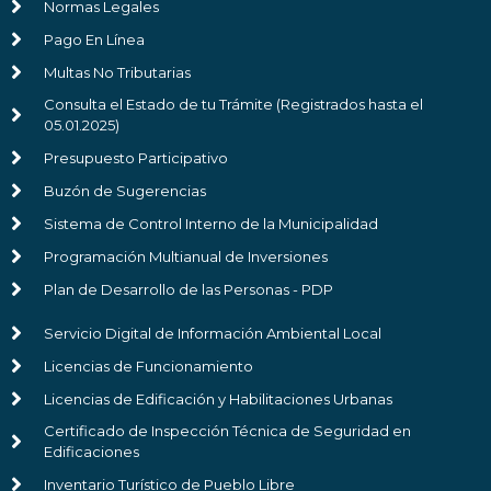
Normas Legales
Pago En Línea
Multas No Tributarias
Consulta el Estado de tu Trámite (Registrados hasta el
05.01.2025)
Presupuesto Participativo
Buzón de Sugerencias
Sistema de Control Interno de la Municipalidad
Programación Multianual de Inversiones
Plan de Desarrollo de las Personas - PDP
Servicio Digital de Información Ambiental Local
Licencias de Funcionamiento
Licencias de Edificación y Habilitaciones Urbanas
Certificado de Inspección Técnica de Seguridad en
Edificaciones
Inventario Turístico de Pueblo Libre