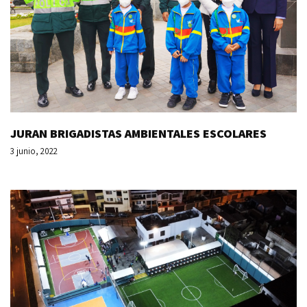
JURAN BRIGADISTAS AMBIENTALES ESCOLARES
3 junio, 2022