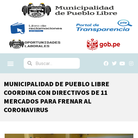
MUNICIPALIDAD DE PUEBLO LIBRE
COORDINA CON DIRECTIVOS DE 11
MERCADOS PARA FRENAR AL
CORONAVIRUS