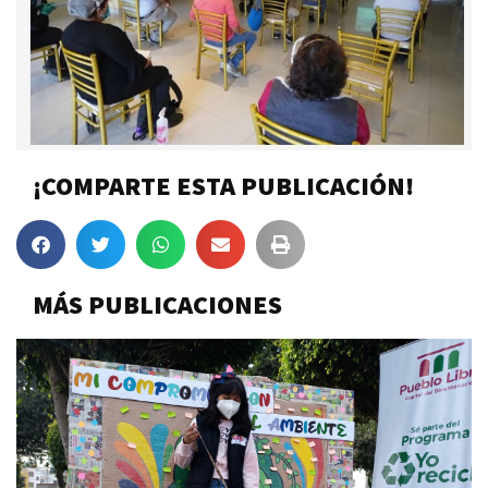
¡COMPARTE ESTA PUBLICACIÓN!
MÁS PUBLICACIONES