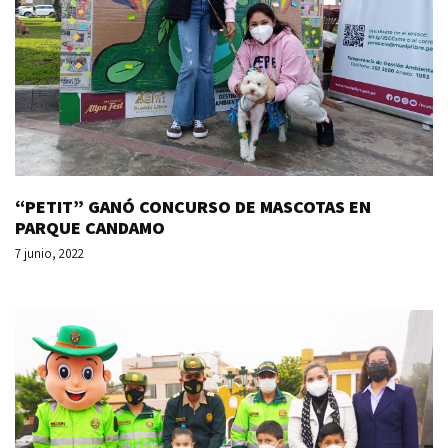
“PETIT” GANÓ CONCURSO DE MASCOTAS EN
PARQUE CANDAMO
7 junio, 2022