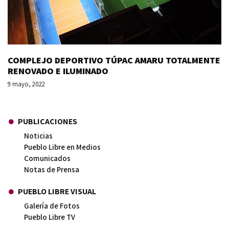
COMPLEJO DEPORTIVO TÚPAC AMARU TOTALMENTE
RENOVADO E ILUMINADO
9 mayo, 2022
PUBLICACIONES
Noticias
Pueblo Libre en Medios
Comunicados
Notas de Prensa
PUEBLO LIBRE VISUAL
Galería de Fotos
Pueblo Libre TV