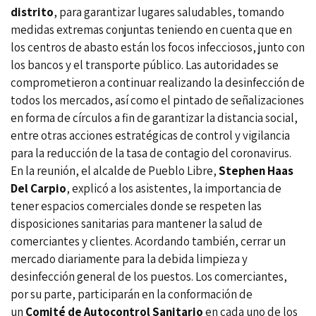
distrito
, para garantizar lugares saludables, tomando
medidas extremas conjuntas teniendo en cuenta que en
los centros de abasto están los focos infecciosos, junto con
los bancos y el transporte público. Las autoridades se
comprometieron a continuar realizando la desinfección de
todos los mercados, así como el pintado de señalizaciones
en forma de círculos a fin de garantizar la distancia social,
entre otras acciones estratégicas de control y vigilancia
para la reducción de la tasa de contagio del coronavirus.
En la reunión, el alcalde de Pueblo Libre,
Stephen Haas
Del Carpio
, explicó a los asistentes, la importancia de
tener espacios comerciales donde se respeten las
disposiciones sanitarias para mantener la salud de
comerciantes y clientes. Acordando también, cerrar un
mercado diariamente para la debida limpieza y
desinfección general de los puestos. Los comerciantes,
por su parte, participarán en la conformación de
un
Comité de Autocontrol Sanitario
en cada uno de los