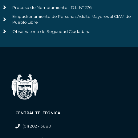
Proceso de Nombramiento - D.L. Nº 276
Empadronamiento de Personas Adulto Mayores al CIAM de
Pueblo Libre
Observatorio de Seguridad Ciudadana
CENTRAL TELEFÓNICA
(01) 202 - 3880