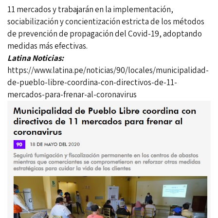
11 mercados y trabajarán en la implementación,
sociabilización y concientización estricta de los métodos
de prevención de propagación del Covid-19, adoptando
medidas más efectivas.
Latina Noticias:
https://www.latina.pe/noticias/90/locales/municipalidad-
de-pueblo-libre-coordina-con-directivos-de-11-
mercados-para-frenar-al-coronavirus