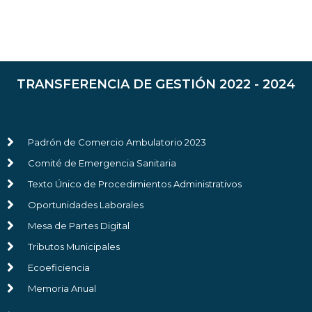
TRANSFERENCIA DE GESTIÓN 2022 - 2024
Padrón de Comercio Ambulatorio 2023
Comité de Emergencia Sanitaria
Texto Único de Procedimientos Administrativos
Oportunidades Laborales
Mesa de Partes Digital
Tributos Municipales
Ecoeficiencia
Memoria Anual