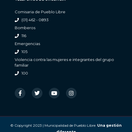
Comisaria de Pueblo Libre
(01) 462 - 0893
Bomberos
116
Emergencias
105
Violencia contra las mujeres e integrantes del grupo
familiar
100
© Copyright 2023 | Municipalidad de Pueblo Libre.
Una gestión
diferente