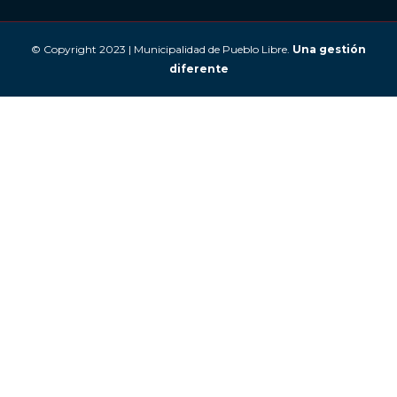
© Copyright 2023 | Municipalidad de Pueblo Libre.
Una gestión
diferente