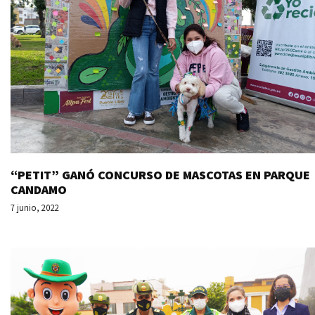
“PETIT” GANÓ CONCURSO DE MASCOTAS EN PARQUE
CANDAMO
7 junio, 2022