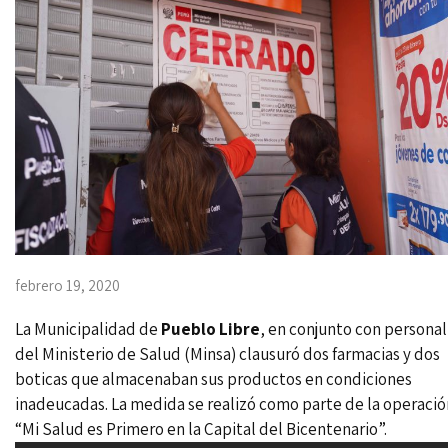
febrero 19, 2020
La Municipalidad de
Pueblo Libre
, en conjunto con personal
del Ministerio de Salud (Minsa) clausuró dos farmacias y dos
boticas que almacenaban sus productos en condiciones
inadeucadas. La medida se realizó como parte de la operació
“Mi Salud es Primero en la Capital del Bicentenario”.