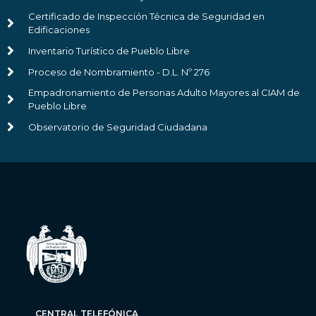
Certificado de Inspección Técnica de Seguridad en
Edificaciones
Inventario Turístico de Pueblo Libre
Proceso de Nombramiento - D.L. Nº 276
Empadronamiento de Personas Adulto Mayores al CIAM de
Pueblo Libre
Observatorio de Seguridad Ciudadana
CENTRAL TELEFÓNICA