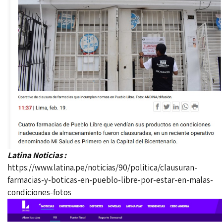
Latina Noticias :
https://www.latina.pe/noticias/90/politica/clausuran-
farmacias-y-boticas-en-pueblo-libre-por-estar-en-malas-
condiciones-fotos