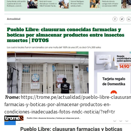
Trome:
https://trome.pe/actualidad/pueblo-libre-clausuran
farmacias-y-boticas-por-almacenar-productos-en-
condiciones-inadecuadas-fotos-nndc-noticia/?ref=tr