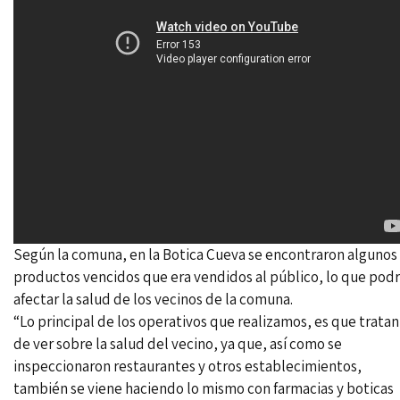
Según la comuna, en la Botica Cueva se encontraron algunos
productos vencidos que era vendidos al público, lo que podr
afectar la salud de los vecinos de la comuna.
“Lo principal de los operativos que realizamos, es que tratan
de ver sobre la salud del vecino, ya que, así como se
inspeccionaron restaurantes y otros establecimientos,
también se viene haciendo lo mismo con farmacias y boticas