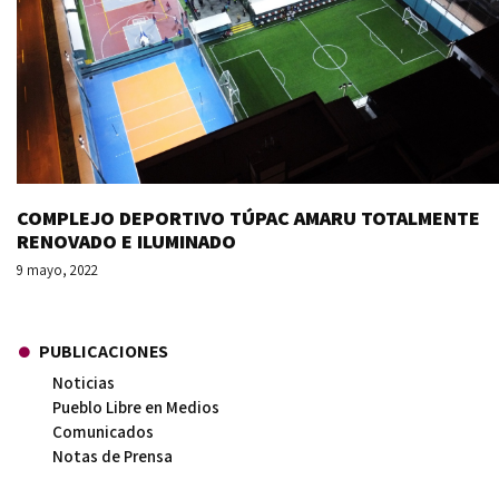
COMPLEJO DEPORTIVO TÚPAC AMARU TOTALMENTE
RENOVADO E ILUMINADO
9 mayo, 2022
PUBLICACIONES
Noticias
Pueblo Libre en Medios
Comunicados
Notas de Prensa