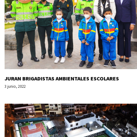
JURAN BRIGADISTAS AMBIENTALES ESCOLARES
3 junio, 2022