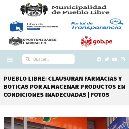
PUEBLO LIBRE: CLAUSURAN FARMACIAS Y
BOTICAS POR ALMACENAR PRODUCTOS EN
CONDICIONES INADECUADAS | FOTOS