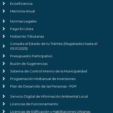
Ecoeficiencia
Memoria Anual
Normas Legales
Pago En Línea
Multas No Tributarias
Consulta el Estado de tu Trámite (Registrados hasta el
05.01.2025)
Presupuesto Participativo
Buzón de Sugerencias
Sistema de Control Interno de la Municipalidad
Programación Multianual de Inversiones
Plan de Desarrollo de las Personas - PDP
Servicio Digital de Información Ambiental Local
Licencias de Funcionamiento
Licencias de Edificación y Habilitaciones Urbanas