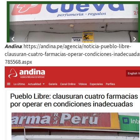
Andina
:
https://andina.pe/agencia/noticia-pueblo-libre-
clausuran-cuatro-farmacias-operar-condiciones-inadecuada
785568.aspx