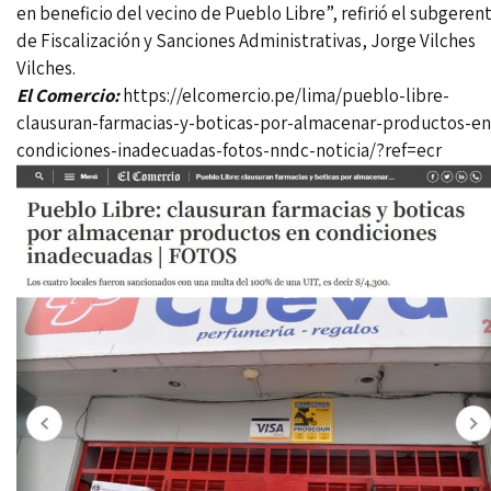
en beneficio del vecino de Pueblo Libre”, refirió el subgeren
de Fiscalización y Sanciones Administrativas, Jorge Vilches
Vilches.
El Comercio:
https://elcomercio.pe/lima/pueblo-libre-
clausuran-farmacias-y-boticas-por-almacenar-productos-en
condiciones-inadecuadas-fotos-nndc-noticia/?ref=ecr