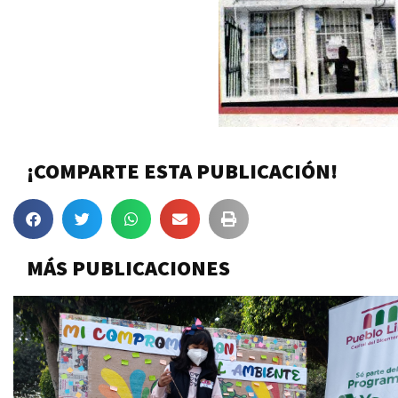
¡COMPARTE ESTA PUBLICACIÓN!
MÁS PUBLICACIONES