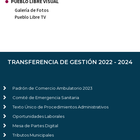
PUEBLO LIBRE VISUAL
Galería de Fotos
Pueblo Libre TV
TRANSFERENCIA DE GESTIÓN 2022 - 2024
Padrón de Comercio Ambulatorio 2023
Comité de Emergencia Sanitaria
Texto Único de Procedimientos Administrativos
Oportunidades Laborales
Mesa de Partes Digital
Tributos Municipales