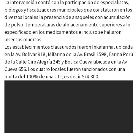
La intervención contó con la participación de especialistas,
biólogos y fiscalizadores municipales que constataron en los
diversos locales la presencia de anaqueles con acumulación
de polvo, temperaturas de almacenamiento superiores a lo
especificado en los medicamentos e incluso se hallaron
insectos muertos.
Los establecimientos clausurados fueron Inkafarma, ubicada
en la Av. Bolívar 918, Mifarma de la Av. Brasil 1598, Farma Perú
de la Calle Ciro Alegría 245 y Botica Cueva ubicada en la Av.
Cueva 656. Los cuatro locales fueron sancionados con una
multa del 100% de una UIT, es decir S/4,300.