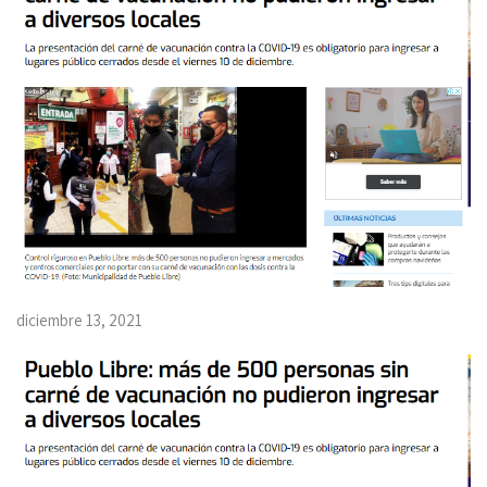
diciembre 13, 2021