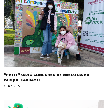
“PETIT” GANÓ CONCURSO DE MASCOTAS EN
PARQUE CANDAMO
7 junio, 2022