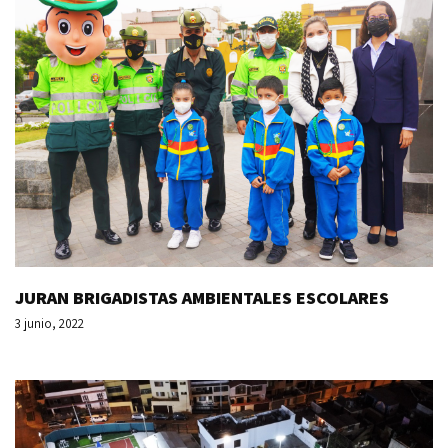
JURAN BRIGADISTAS AMBIENTALES ESCOLARES
3 junio, 2022