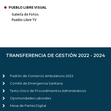
PUEBLO LIBRE VISUAL
Galería de Fotos
Pueblo Libre TV
TRANSFERENCIA DE GESTIÓN 2022 - 2024
Padrón de Comercio Ambulatorio 2023
Comité de Emergencia Sanitaria
Texto Único de Procedimientos Administrativos
Oportunidades Laborales
Mesa de Partes Digital