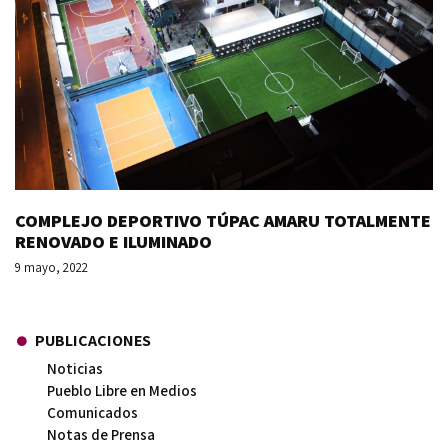
COMPLEJO DEPORTIVO TÚPAC AMARU TOTALMENTE
RENOVADO E ILUMINADO
9 mayo, 2022
PUBLICACIONES
Noticias
Pueblo Libre en Medios
Comunicados
Notas de Prensa