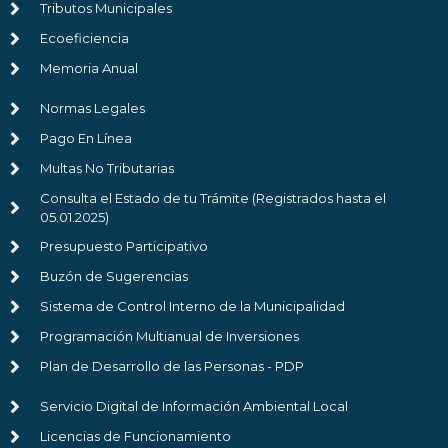
Tributos Municipales
Ecoeficiencia
Memoria Anual
Normas Legales
Pago En Línea
Multas No Tributarias
Consulta el Estado de tu Trámite (Registrados hasta el
05.01.2025)
Presupuesto Participativo
Buzón de Sugerencias
Sistema de Control Interno de la Municipalidad
Programación Multianual de Inversiones
Plan de Desarrollo de las Personas - PDP
Servicio Digital de Información Ambiental Local
Licencias de Funcionamiento