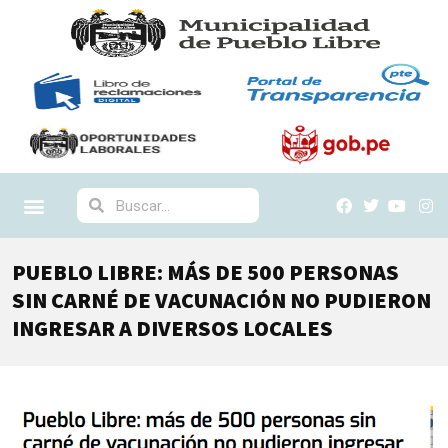
PUEBLO LIBRE: MÁS DE 500 PERSONAS
SIN CARNÉ DE VACUNACIÓN NO PUDIERON
INGRESAR A DIVERSOS LOCALES