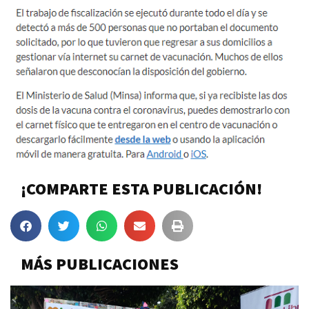
¡COMPARTE ESTA PUBLICACIÓN!
MÁS PUBLICACIONES