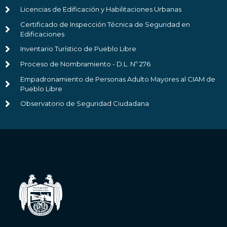
Licencias de Edificación y Habilitaciones Urbanas
Certificado de Inspección Técnica de Seguridad en
Edificaciones
Inventario Turístico de Pueblo Libre
Proceso de Nombramiento - D.L. Nº 276
Empadronamiento de Personas Adulto Mayores al CIAM de
Pueblo Libre
Observatorio de Seguridad Ciudadana