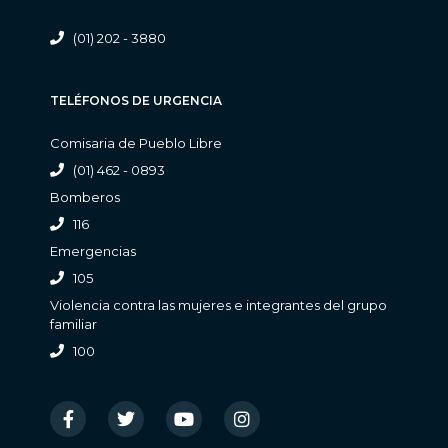
(01) 202 - 3880
TELÉFONOS DE URGENCIA
Comisaria de Pueblo Libre
(01) 462 - 0893
Bomberos
116
Emergencias
105
Violencia contra las mujeres e integrantes del grupo
familiar
100