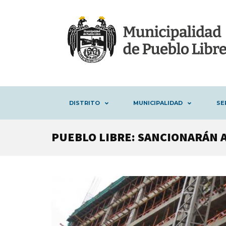
DISTRITO
MUNICIPALIDAD
SE
PUEBLO LIBRE: SANCIONARÁN 