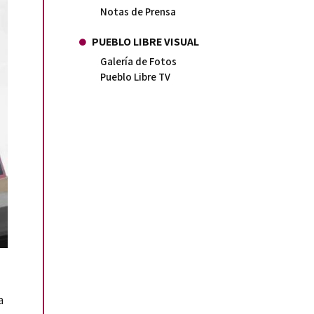
Notas de Prensa
PUEBLO LIBRE VISUAL
Galería de Fotos
Pueblo Libre TV
a