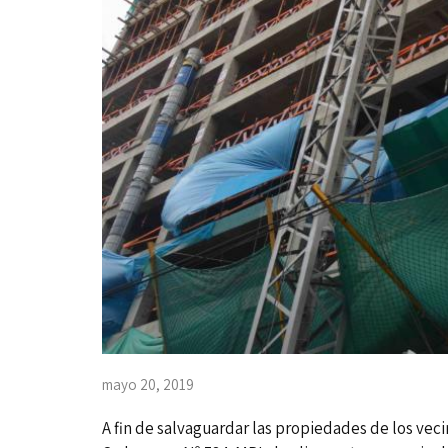
mayo 20, 2019
A fin de salvaguardar las propiedades de los veci