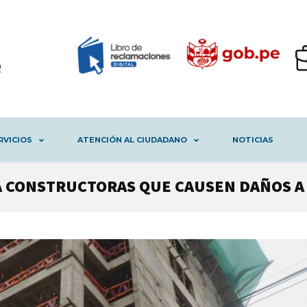
RVICIOS
ATENCIÓN AL CIUDADANO
NOTICIAS
A CONSTRUCTORAS QUE CAUSEN DAÑOS A