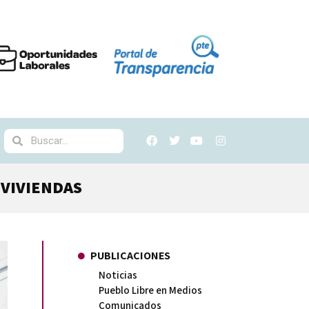
 VIVIENDAS
PUBLICACIONES
Noticias
Pueblo Libre en Medios
Comunicados