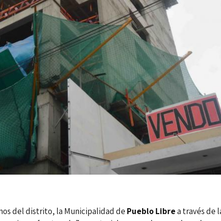
nos del distrito, la Municipalidad de
Pueblo Libre
a través de l