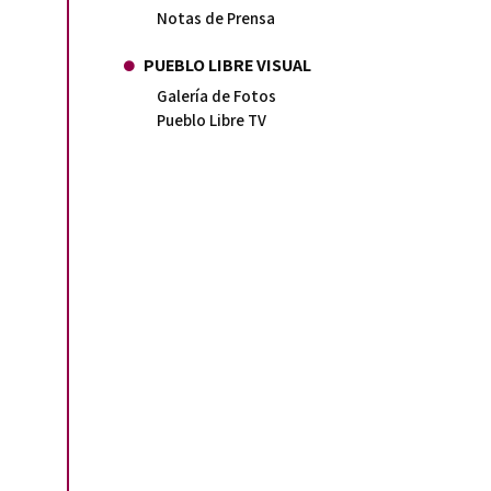
Notas de Prensa
PUEBLO LIBRE VISUAL
Galería de Fotos
Pueblo Libre TV