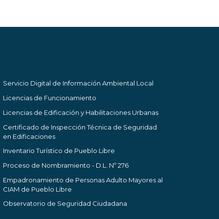
Servicio Digital de Información Ambiental Local
Licencias de Funcionamiento
Licencias de Edificación y Habilitaciones Urbanas
Certificado de Inspección Técnica de Seguridad
en Edificaciones
Inventario Turístico de Pueblo Libre
Proceso de Nombramiento - D.L. Nº 276
Empadronamiento de Personas Adulto Mayores al
CIAM de Pueblo Libre
Observatorio de Seguridad Ciudadana