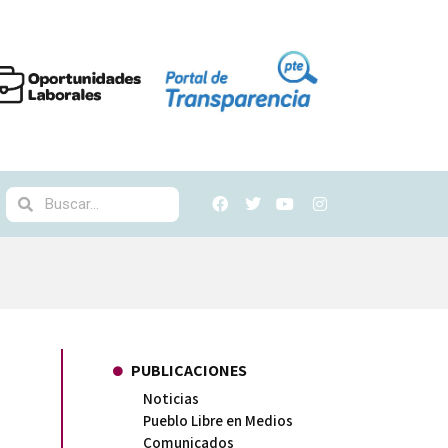
PUBLICACIONES
Noticias
Pueblo Libre en Medios
Comunicados