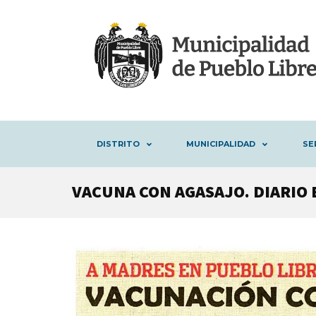
DISTRITO
MUNICIPALIDAD
SE
VACUNA CON AGASAJO. DIARIO 