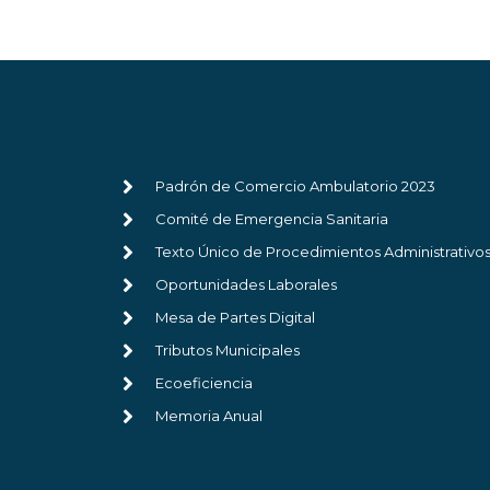
Padrón de Comercio Ambulatorio 2023
Comité de Emergencia Sanitaria
Texto Único de Procedimientos Administrativo
Oportunidades Laborales
Mesa de Partes Digital
Tributos Municipales
Ecoeficiencia
Memoria Anual