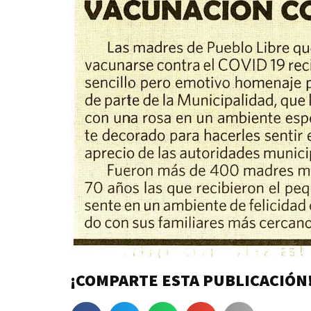
¡COMPARTE ESTA PUBLICACIÓN