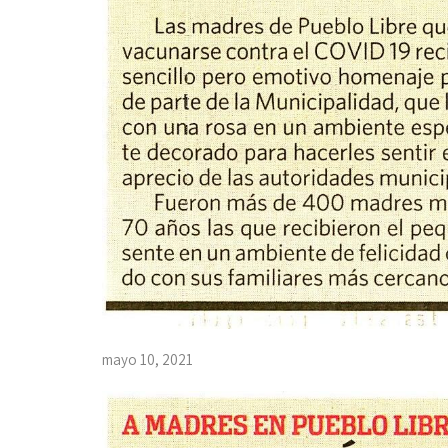
mayo 10, 2021