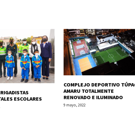
COMPLEJO DEPORTIVO TÚPA
AMARU TOTALMENTE
RIGADISTAS
RENOVADO E ILUMINADO
TALES ESCOLARES
9 mayo, 2022
2