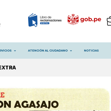
RVICIOS
ATENCIÓN AL CIUDADANO
NOTICIAS
EXTRA